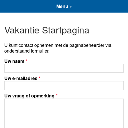
Menu +
Vakantie Startpagina
U kunt contact opnemen met de paginabeheerder via
onderstaand formulier.
Uw naam
*
Uw e-mailadres
*
Uw vraag of opmerking
*